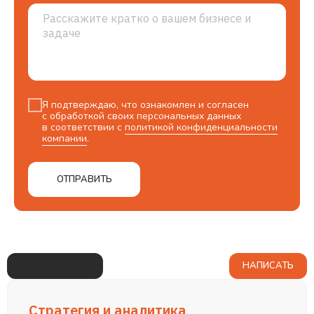
Я подтверждаю, что ознакомлен и согласен
с обработкой своих персональных данных
в соответствии с
политикой конфиденциальности
компании
.
ОТПРАВИТЬ
НАПИСАТЬ
Стратегия и аналитика