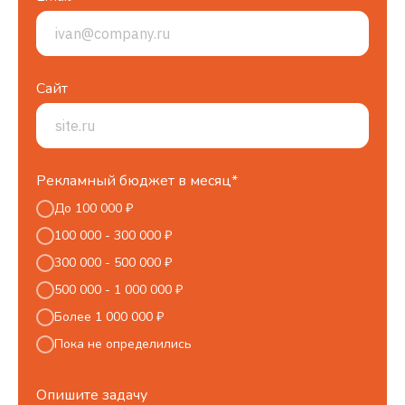
Сайт
Рекламный бюджет в месяц*
До 100 000 ₽
100 000 - 300 000 ₽
300 000 - 500 000 ₽
500 000 - 1 000 000 ₽
Более 1 000 000 ₽
Пока не определились
Опишите задачу