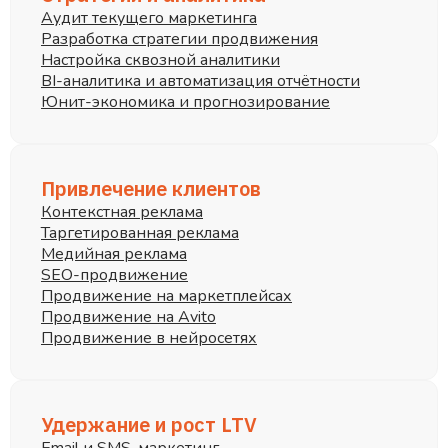
Аудит текущего маркетинга
Разработка стратегии продвижения
Настройка сквозной аналитики
BI-аналитика и автоматизация отчётности
Юнит-экономика и прогнозирование
Привлечение клиентов
Контекстная реклама
Таргетированная реклама
Медийная реклама
SEO-продвижение
Продвижение на маркетплейсах
Продвижение на Avito
Продвижение в нейросетях
Удержание и рост LTV