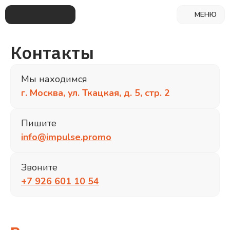
МЕНЮ
Контакты
Мы находимся
г. Москва, ул. Ткацкая, д. 5, стр. 2
Пишите
info@impulse.promo
Звоните
+7 926 601 10 54