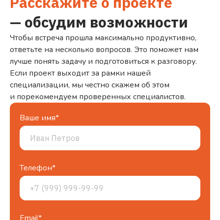
Расскажите о проекте
— обсудим возможности
Чтобы встреча прошла максимально продуктивно,
ответьте на несколько вопросов. Это поможет нам
лучше понять задачу и подготовиться к разговору.
Если проект выходит за рамки нашей
специализации, мы честно скажем об этом
и порекомендуем проверенных специалистов.
Ваше имя*
Телефон*
Email*