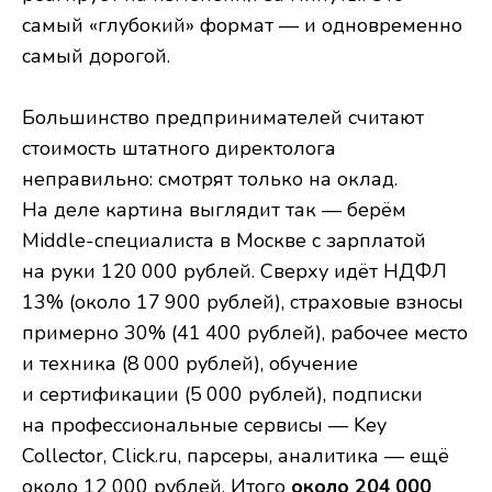
самый «глубокий» формат — и одновременно
самый дорогой.
Большинство предпринимателей считают
стоимость штатного директолога
неправильно: смотрят только на оклад.
На деле картина выглядит так — берём
Middle-специалиста в Москве с зарплатой
на руки 120 000 рублей. Сверху идёт НДФЛ
13% (около 17 900 рублей), страховые взносы
примерно 30% (41 400 рублей), рабочее место
и техника (8 000 рублей), обучение
и сертификации (5 000 рублей), подписки
на профессиональные сервисы — Key
Collector, Click.ru, парсеры, аналитика — ещё
около 12 000 рублей. Итого
около 204 000