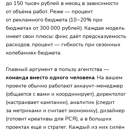
до 150 тысяч рублей в месяц в зависимости
от объёма работ. Реже — процент
от рекламного бюджета (10−20% при
бюджетах от 300 000 рублей). Каждая модель
имеет свои плюсы: фикс даёт предсказуемость
расходов, процент — гибкость при сезонных
колебаниях бюджета.
Главный аргумент в пользу агентства —
команда вместо одного человека
. На вашем
проекте обычно работают аккаунт-менеджер
(общается с вами и координирует), директолог
(настраивает кампании), аналитик (следит
за метриками и считает экономику), дизайнер
(готовит креативы для РСЯ), а в больших
проектах ещё и стратег. Каждый из них силён