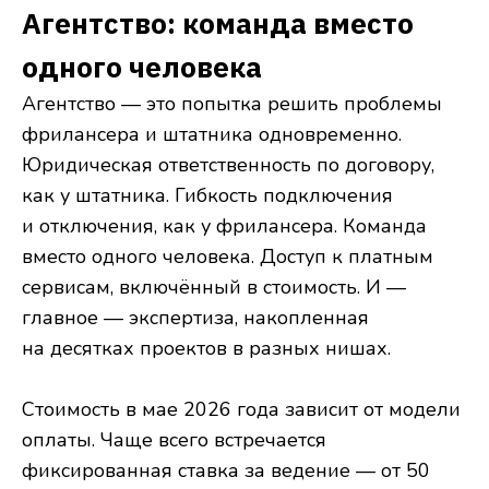
Агентство: команда вместо
одного человека
Агентство — это попытка решить проблемы
фрилансера и штатника одновременно.
Юридическая ответственность по договору,
как у штатника. Гибкость подключения
и отключения, как у фрилансера. Команда
вместо одного человека. Доступ к платным
сервисам, включённый в стоимость. И —
главное — экспертиза, накопленная
на десятках проектов в разных нишах.
Стоимость в мае 2026 года зависит от модели
оплаты. Чаще всего встречается
фиксированная ставка за ведение — от 50