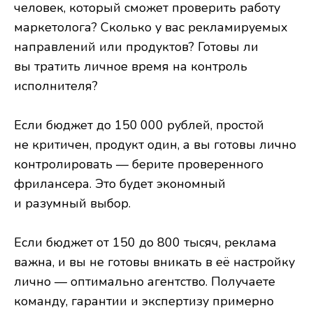
человек, который сможет проверить работу
маркетолога? Сколько у вас рекламируемых
направлений или продуктов? Готовы ли
вы тратить личное время на контроль
исполнителя?
Если бюджет до 150 000 рублей, простой
не критичен, продукт один, а вы готовы лично
контролировать — берите проверенного
фрилансера. Это будет экономный
и разумный выбор.
Если бюджет от 150 до 800 тысяч, реклама
важна, и вы не готовы вникать в её настройку
лично — оптимально агентство. Получаете
команду, гарантии и экспертизу примерно