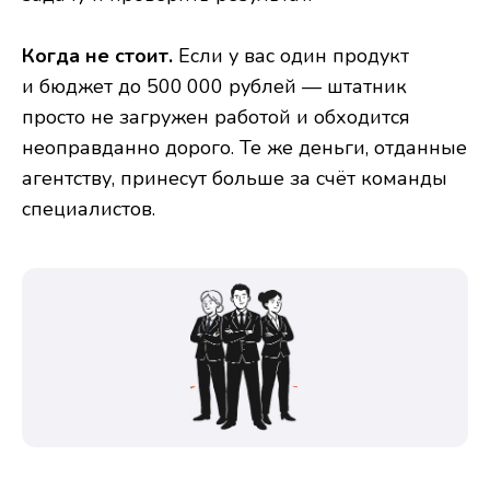
Когда не стоит.
Если у вас один продукт
и бюджет до 500 000 рублей — штатник
просто не загружен работой и обходится
неоправданно дорого. Те же деньги, отданные
агентству, принесут больше за счёт команды
специалистов.