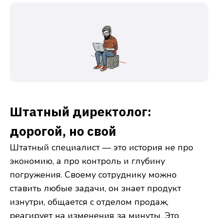
Штатный директолог:
дорогой, но свой
Штатный специалист — это история не про
экономию, а про контроль и глубину
погружения. Своему сотруднику можно
ставить любые задачи, он знает продукт
изнутри, общается с отделом продаж,
реагирует на изменения за минуты. Это