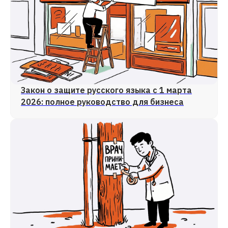
Закон о защите русского языка с 1 марта
2026: полное руководство для бизнеса