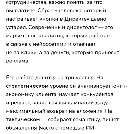
сотрудничества, важно понять, за что
вы платите. Образ «человека, который
настраивает кнопки в Директе» давно
устарел. Современный директолог — это
маркетолог-аналитик, который работает
в связке с нейросетями и отвечает
не за клики, а за деньги, которые приносит
реклама.
Его работа делится на три уровня. На
стратегическом
уровне он анализирует юнит-
экономику клиента, изучает конкурентов
и решает, какие связки кампаний дадут
максимальный возврат на вложения. На
тактическом
— собирает семантику, пишет
объявления (часто с помощью ИИ-