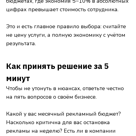
бюджетах, где экономия 5−10% в абсолютных
цифрах превышает стоимость сотрудника.
Это и есть главное правило выбора: считайте
не цену услуги, а полную экономику с учётом
результата.
Как принять решение за 5
минут
Чтобы не утонуть в нюансах, ответьте честно
на пять вопросов о своём бизнесе.
Какой у вас месячный рекламный бюджет?
Насколько критична для вас остановка
рекламы на неделю? Есть ли в компании