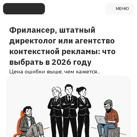
МЕНЮ
Фрилансер, штатный
директолог или агентство
контекстной рекламы: что
выбрать в 2026 году
Цена ошибки выше, чем кажется...