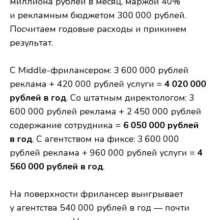
миллиона рублей в месяц, маржой 40%
и рекламным бюджетом 300 000 рублей.
Посчитаем годовые расходы и прикинем
результат.
С Middle-фрилансером: 3 600 000 рублей
реклама + 420 000 рублей услуги =
4 020 000
рублей в год
. Со штатным директологом: 3
600 000 рублей реклама + 2 450 000 рублей
содержание сотрудника =
6 050 000 рублей
в год
. С агентством на фиксе: 3 600 000
рублей реклама + 960 000 рублей услуги =
4
560 000 рублей в год
.
На поверхности фрилансер выигрывает
у агентства 540 000 рублей в год — почти