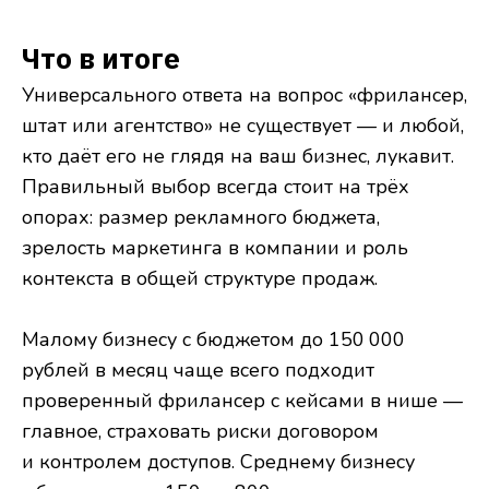
Что в итоге
Универсального ответа на вопрос «фрилансер,
штат или агентство» не существует — и любой,
кто даёт его не глядя на ваш бизнес, лукавит.
Правильный выбор всегда стоит на трёх
опорах: размер рекламного бюджета,
зрелость маркетинга в компании и роль
контекста в общей структуре продаж.
Малому бизнесу с бюджетом до 150 000
рублей в месяц чаще всего подходит
проверенный фрилансер с кейсами в нише —
главное, страховать риски договором
и контролем доступов. Среднему бизнесу