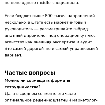
по цене одного middle-специалиста.
Если бюджет выше 800 тысяч, направлений
несколько, в штате есть маркетинговый
руководитель — рассматривайте гибрид:
штатный директолог под операционку плюс
агентство как внешняя экспертиза и аудит.
Это самый дорогой, но и самый управляемый
вариант.
Частые вопросы
Можно ли совмещать форматы
сотрудничества?
Да, и в среднем сегменте это часто
оптимальное решение: штатный маркетолог-