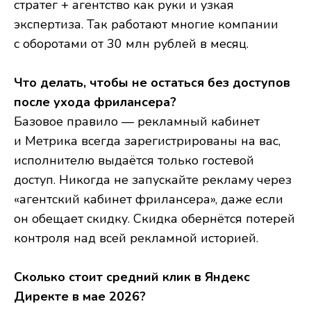
стратег + агентство как руки и узкая
экспертиза. Так работают многие компании
с оборотами от 30 млн рублей в месяц.
Что делать, чтобы не остаться без доступов
после ухода фрилансера?
Базовое правило — рекламный кабинет
и Метрика всегда зарегистрированы на вас,
исполнителю выдаётся только гостевой
доступ. Никогда не запускайте рекламу через
«агентский кабинет фрилансера», даже если
он обещает скидку. Скидка обернётся потерей
контроля над всей рекламной историей.
Сколько стоит средний клик в Яндекс
Директе в мае 2026?