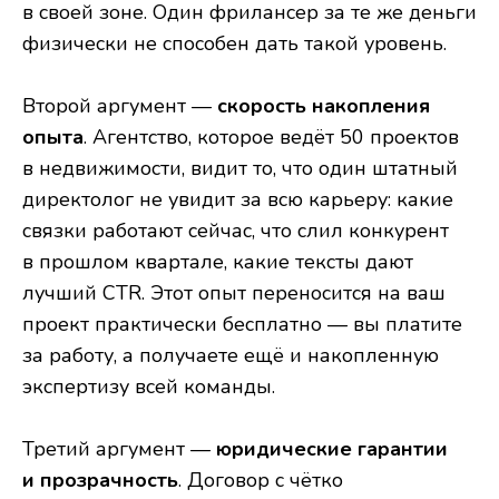
в своей зоне. Один фрилансер за те же деньги
физически не способен дать такой уровень.
Второй аргумент —
скорость накопления
опыта
. Агентство, которое ведёт 50 проектов
в недвижимости, видит то, что один штатный
директолог не увидит за всю карьеру: какие
связки работают сейчас, что слил конкурент
в прошлом квартале, какие тексты дают
лучший CTR. Этот опыт переносится на ваш
проект практически бесплатно — вы платите
за работу, а получаете ещё и накопленную
экспертизу всей команды.
Третий аргумент —
юридические гарантии
и прозрачность
. Договор с чётко