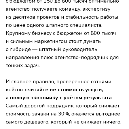
с бюджетом от 150 до 800 тысяч оптимально
агентство: получаете команду, экспертизу
из десятков проектов и стабильность работы
по цене одного штатного специалиста.
Крупному бизнесу с бюджетом от 800 тысяч
и сильным маркетингом стоит думать
о гибриде — штатный руководитель
направления плюс агентство-подрядчик для
тонких задач.
И главное правило, проверенное сотнями
кейсов:
считайте не стоимость услуги,
а полную экономику с учётом результата
.
Самый дорогой подрядчик, который снижает
стоимость заявки на 30%, окажется выгоднее
самого дешёвого, который не снижает ничего.