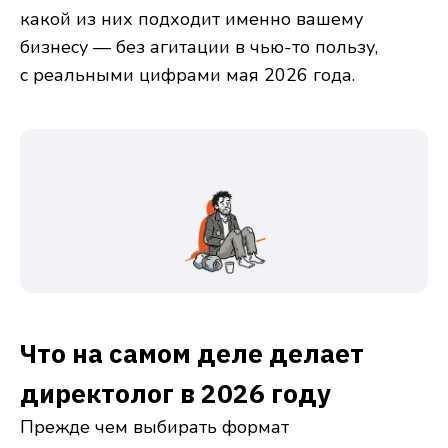
какой из них подходит именно вашему
бизнесу — без агитации в чью-то пользу,
с реальными цифрами мая 2026 года.
Что на самом деле делает
директолог в 2026 году
Прежде чем выбирать формат