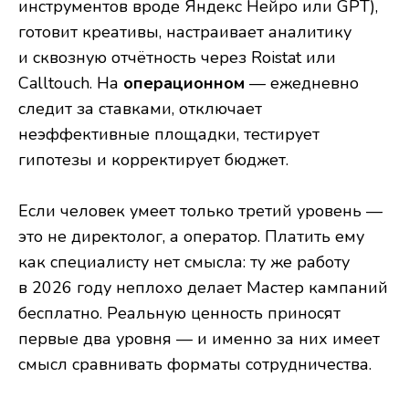
инструментов вроде Яндекс Нейро или GPT),
готовит креативы, настраивает аналитику
и сквозную отчётность через Roistat или
Calltouch. На
операционном
— ежедневно
следит за ставками, отключает
неэффективные площадки, тестирует
гипотезы и корректирует бюджет.
Если человек умеет только третий уровень —
это не директолог, а оператор. Платить ему
как специалисту нет смысла: ту же работу
в 2026 году неплохо делает Мастер кампаний
бесплатно. Реальную ценность приносят
первые два уровня — и именно за них имеет
смысл сравнивать форматы сотрудничества.