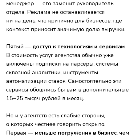
менеджер — его заменит руководитель
отдела. Реклама не останавливается
ни на день, что критично для бизнесов, где
контекст приносит значимую долю выручки.
Пятый —
доступ к технологиям и сервисам
.
В стоимость услуг агентства обычно уже
включены подписки на парсеры, системы
сквозной аналитики, инструменты
автоматизации ставок. Самостоятельно эти
сервисы обошлись бы вам в дополнительные
15−25 тысяч рублей в месяц.
Но и у агентств есть слабые стороны,
о которых честнее говорить открыто.
Первая —
меньше погружения в бизнес
, чем