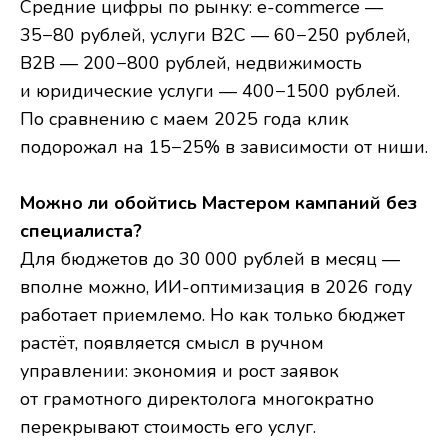
Средние цифры по рынку: e-commerce —
35−80 рублей, услуги B2C — 60−250 рублей,
B2B — 200−800 рублей, недвижимость
и юридические услуги — 400−1500 рублей.
По сравнению с маем 2025 года клик
подорожал на 15−25% в зависимости от ниши.
Можно ли обойтись Мастером кампаний без
специалиста?
Для бюджетов до 30 000 рублей в месяц —
вполне можно, ИИ-оптимизация в 2026 году
работает приемлемо. Но как только бюджет
растёт, появляется смысл в ручном
управлении: экономия и рост заявок
от грамотного директолога многократно
перекрывают стоимость его услуг.