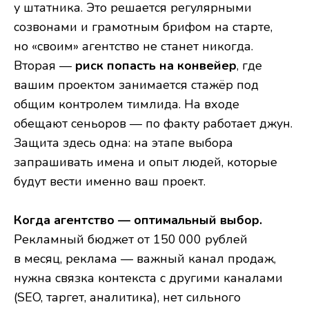
у штатника. Это решается регулярными
созвонами и грамотным брифом на старте,
но «своим» агентство не станет никогда.
Вторая —
риск попасть на конвейер
, где
вашим проектом занимается стажёр под
общим контролем тимлида. На входе
обещают сеньоров — по факту работает джун.
Защита здесь одна: на этапе выбора
запрашивать имена и опыт людей, которые
будут вести именно ваш проект.
Когда агентство — оптимальный выбор.
Рекламный бюджет от 150 000 рублей
в месяц, реклама — важный канал продаж,
нужна связка контекста с другими каналами
(SEO, таргет, аналитика), нет сильного