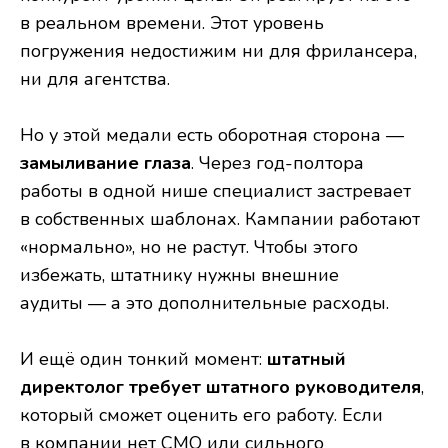
в реальном времени. Этот уровень
погружения недостижим ни для фрилансера,
ни для агентства.
Но у этой медали есть оборотная сторона —
замыливание глаза
. Через год-полтора
работы в одной нише специалист застревает
в собственных шаблонах. Кампании работают
«нормально», но не растут. Чтобы этого
избежать, штатнику нужны внешние
аудиты — а это дополнительные расходы.
И ещё один тонкий момент:
штатный
директолог требует штатного руководителя
,
который сможет оценить его работу. Если
в компании нет CMO или сильного