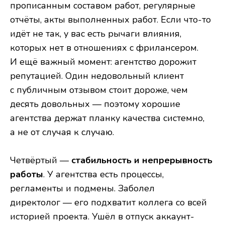
прописанным составом работ, регулярные
отчёты, акты выполненных работ. Если что-то
идёт не так, у вас есть рычаги влияния,
которых нет в отношениях с фрилансером.
И ещё важный момент: агентство дорожит
репутацией. Один недовольный клиент
с публичным отзывом стоит дороже, чем
десять довольных — поэтому хорошие
агентства держат планку качества системно,
а не от случая к случаю.
Четвёртый —
стабильность и непрерывность
работы
. У агентства есть процессы,
регламенты и подмены. Заболел
директолог — его подхватит коллега со всей
историей проекта. Ушёл в отпуск аккаунт-