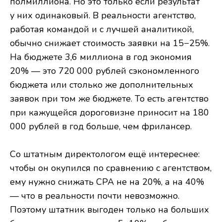
полмиллиона. Но это только если результат
у них одинаковый. В реальности агентство,
работая командой и с лучшей аналитикой,
обычно снижает стоимость заявки на 15−25%.
На бюджете 3,6 миллиона в год экономия
20% — это 720 000 рублей сэкономленного
бюджета или столько же дополнительных
заявок при том же бюджете. То есть агентство
при кажущейся дороговизне приносит на 180
000 рублей в год больше, чем фрилансер.
Со штатным директологом ещё интереснее:
чтобы он окупился по сравнению с агентством,
ему нужно снижать CPA не на 20%, а на 40%
— что в реальности почти невозможно.
Поэтому штатник выгоден только на больших