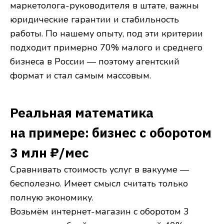
маркетолога-руководителя в штате, важны
юридические гарантии и стабильность
работы. По нашему опыту, под эти критерии
подходит примерно 70% малого и среднего
бизнеса в России — поэтому агентский
формат и стал самым массовым.
Реальная математика
на примере: бизнес с оборотом
3 млн ₽/мес
Сравнивать стоимость услуг в вакууме —
бесполезно. Имеет смысл считать только
полную экономику.
Возьмём интернет-магазин с оборотом 3