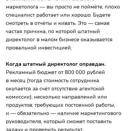
маркетолога — вы просто не поймёте, плохо
специалист работает или хорошо. Будете
смотреть в отчёты и кивать. Это — самая
частая причина, по которой штатный
директолог в малом бизнесе оказывается
провальной инвестицией.
Когда штатный директолог оправдан.
Рекламный бюджет от 800 000 рублей
в месяц (тогда стоимость сотрудника
окупается за счёт отсутствия агентской
комиссии), несколько направлений или
продуктов, требующих постоянной работы,
и — обязательно — наличие маркетингового
руководителя, который сможет поставить
задачу и проверить результат.