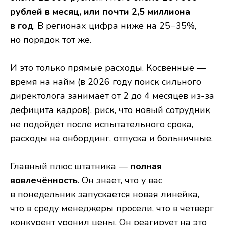
рублей в месяц, или почти 2,5 миллиона
в год
. В регионах цифра ниже на 25−35%,
но порядок тот же.
И это только прямые расходы. Косвенные —
время на найм (в 2026 году поиск сильного
директолога занимает от 2 до 4 месяцев из-за
дефицита кадров), риск, что новый сотрудник
не подойдёт после испытательного срока,
расходы на онбординг, отпуска и больничные.
Главный плюс штатника —
полная
вовлечённость
. Он знает, что у вас
в понедельник запускается новая линейка,
что в среду менеджеры просели, что в четверг
конкурент уронил цены. Он реагирует на это