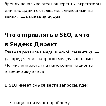
бренду показываются конкуренты, агрегаторы
или площадки с отзывами, влияющими на
запись, — кампания нужна.
Что отправлять в SEO, а что —
в Яндекс Директ
Главная развилка медицинской семантики —
распределение запросов между каналами.
Логика опирается на намерение пациента
и экономику клика.
В SEO имеет смысл вести запросы, где:
пациент изучает проблему;