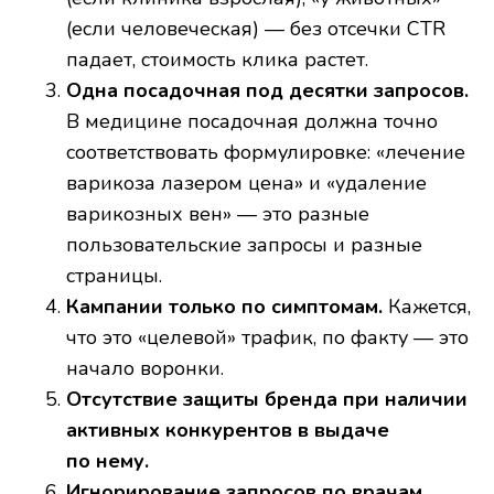
(если человеческая) — без отсечки CTR
падает, стоимость клика растет.
Одна посадочная под десятки запросов.
В медицине посадочная должна точно
соответствовать формулировке: «лечение
варикоза лазером цена» и «удаление
варикозных вен» — это разные
пользовательские запросы и разные
страницы.
Кампании только по симптомам.
Кажется,
что это «целевой» трафик, по факту — это
начало воронки.
Отсутствие защиты бренда при наличии
активных конкурентов в выдаче
по нему.
Игнорирование запросов по врачам.