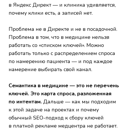
в Яндекс Директ — и клиника удивляется,
почему клики есть, а записей нет.
Проблема не в Директе и не в посадочной.
Проблема в том, что в медицине нельзя
работать со «списком ключей». Можно
работать только с распределением спроса
по намерению пациента — и под каждое
намерение выбирать свой канал.
Семантика в медицине — это не перечень
ключей. Это карта спроса, разложенная
по интентам.
Дальше — как мы подходим
к этой задаче на проектах и почему
обычный SEO-подход к сбору ключей
в платной рекламе медцентра не работает.