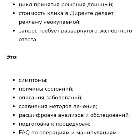
цикл принятия решения длинный;
стоимость клика в Директе делает
рекламу неокупаемой;
запрос требует развернутого экспертного
ответа.
Это:
симптомы;
причины состояний;
описания заболеваний;
сравнения методов лечения;
расшифровка анализов и обследований;
подготовка к процедурам;
FAQ по операциям и манипуляциям.