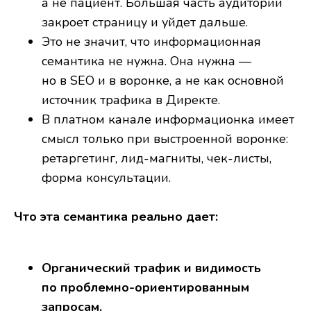
а не пациент. Большая часть аудитории
закроет страницу и уйдет дальше.
Это не значит, что информационная
семантика не нужна. Она нужна —
но в SEO и в воронке, а не как основной
источник трафика в Директе.
В платном канале информационка имеет
смысл только при выстроенной воронке:
ретаргетинг, лид-магниты, чек-листы,
форма консультации.
Что эта семантика реально дает:
Органический трафик и видимость
по проблемно-ориентированным
запросам.