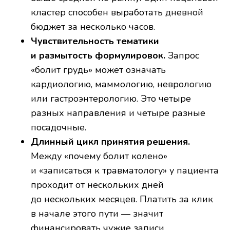
кластер способен выработать дневной
бюджет за несколько часов.
Чувствительность тематики
и размытость формулировок.
Запрос
«болит грудь» может означать
кардиологию, маммологию, неврологию
или гастроэнтерологию. Это четыре
разных направления и четыре разные
посадочные.
Длинный цикл принятия решения.
Между «почему болит колено»
и «записаться к травматологу» у пациента
проходит от нескольких дней
до нескольких месяцев. Платить за клик
в начале этого пути — значит
финансировать чужие записи.