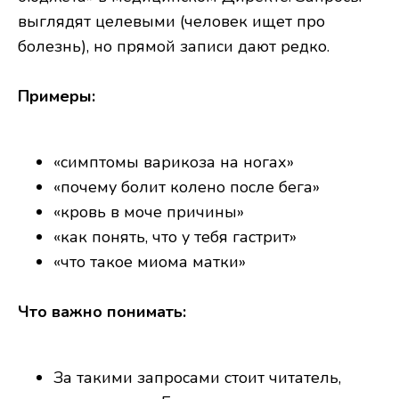
выглядят целевыми (человек ищет про
болезнь), но прямой записи дают редко.
Примеры:
«симптомы варикоза на ногах»
«почему болит колено после бега»
«кровь в моче причины»
«как понять, что у тебя гастрит»
«что такое миома матки»
Что важно понимать:
За такими запросами стоит читатель,