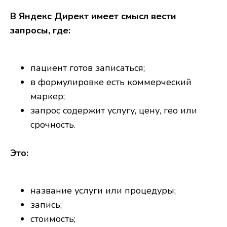
В Яндекс Директ имеет смысл вести
запросы, где:
пациент готов записаться;
в формулировке есть коммерческий
маркер;
запрос содержит услугу, цену, гео или
срочность.
Это:
название услуги или процедуры;
запись;
стоимость;