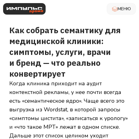
МЕНЮ
Как собрать семантику для
медицинской клиники:
симптомы, услуги, врачи
и бренд — что реально
конвертирует
Когда клиника приходит на аудит
контекстной рекламы, у нее почти всегда
есть «семантическое ядро». Чаще всего это
выгрузка из Wordstat, в которой запросы
«симптомы цистита», «записаться к урологу»
и «что такое МРТ» лежат в одном списке.
Дальше этот список целиком уходит