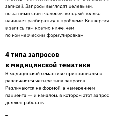
записей. Запросы выглядят целевыми,
но за ними стоит человек, который только
начинает разбираться в проблеме. Конверсия
в запись там кратно ниже, чем
по коммерческим формулировкам.
4 типа запросов
в медицинской тематике
В медицинской семантике принципиально
различаются четыре типа запросов.
Различаются не формой, а намерением
пациента — и каналом, в котором этот запрос
должен работать.