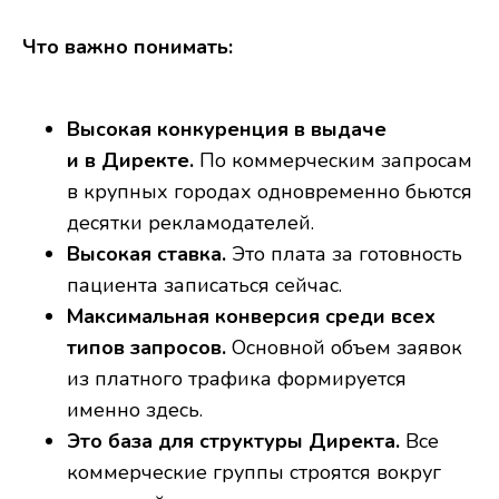
Что важно понимать:
Высокая конкуренция в выдаче
и в Директе.
По коммерческим запросам
в крупных городах одновременно бьются
десятки рекламодателей.
Высокая ставка.
Это плата за готовность
пациента записаться сейчас.
Максимальная конверсия среди всех
типов запросов.
Основной объем заявок
из платного трафика формируется
именно здесь.
Это база для структуры Директа.
Все
коммерческие группы строятся вокруг