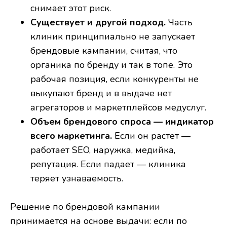
снимает этот риск.
Существует и другой подход.
Часть
клиник принципиально не запускает
брендовые кампании, считая, что
органика по бренду и так в топе. Это
рабочая позиция, если конкуренты не
выкупают бренд и в выдаче нет
агрегаторов и маркетплейсов медуслуг.
Объем брендового спроса — индикатор
всего маркетинга.
Если он растет —
работает SEO, наружка, медийка,
репутация. Если падает — клиника
теряет узнаваемость.
Решение по брендовой кампании
принимается на основе выдачи: если по