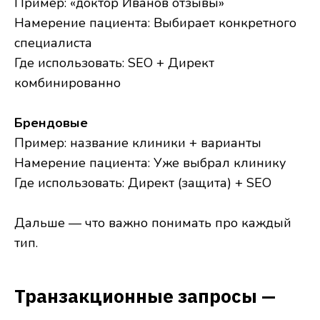
Пример: «доктор Иванов отзывы»
Намерение пациента: Выбирает конкретного
специалиста
Где использовать: SEO + Директ
комбинированно
Брендовые
Пример: название клиники + варианты
Намерение пациента: Уже выбрал клинику
Где использовать: Директ (защита) + SEO
Дальше — что важно понимать про каждый
тип.
Транзакционные запросы —