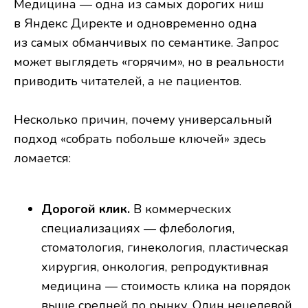
Медицина — одна из самых дорогих ниш
в Яндекс Директе и одновременно одна
из самых обманчивых по семантике. Запрос
может выглядеть «горячим», но в реальности
приводить читателей, а не пациентов.
Несколько причин, почему универсальный
подход «собрать побольше ключей» здесь
ломается:
Дорогой клик.
В коммерческих
специализациях — флебология,
стоматология, гинекология, пластическая
хирургия, онкология, репродуктивная
медицина — стоимость клика на порядок
выше средней по рынку. Один нецелевой