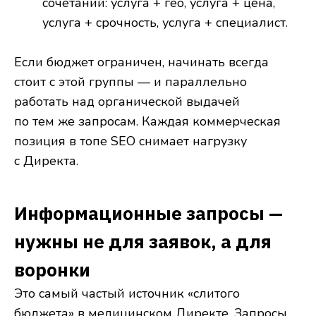
сочетаний: услуга + гео, услуга + цена,
услуга + срочность, услуга + специалист.
Если бюджет ограничен, начинать всегда
стоит с этой группы — и параллельно
работать над органической выдачей
по тем же запросам. Каждая коммерческая
позиция в топе SEO снимает нагрузку
с Директа.
Информационные запросы —
нужны не для заявок, а для
воронки
Это самый частый источник «слитого
бюджета» в медицинском Директе. Запросы