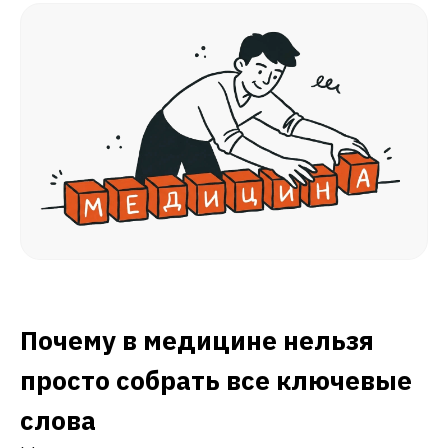
Почему в медицине нельзя
просто собрать все ключевые
слова