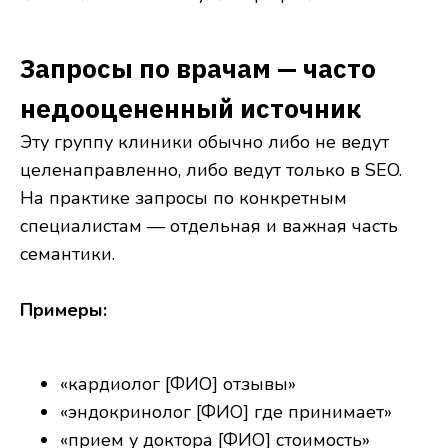
Запросы по врачам — часто
недооцененный источник
Эту группу клиники обычно либо не ведут
целенаправленно, либо ведут только в SEO.
На практике запросы по конкретным
специалистам — отдельная и важная часть
семантики.
Примеры:
«кардиолог [ФИО] отзывы»
«эндокринолог [ФИО] где принимает»
«прием у доктора [ФИО] стоимость»