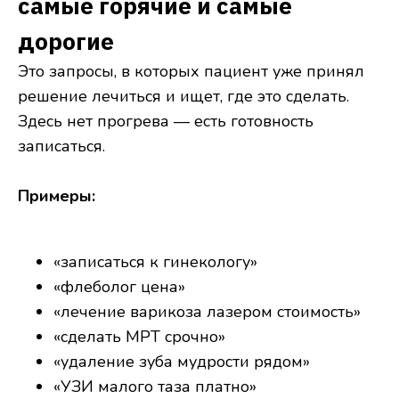
самые горячие и самые
дорогие
Это запросы, в которых пациент уже принял
решение лечиться и ищет, где это сделать.
Здесь нет прогрева — есть готовность
записаться.
Примеры:
«записаться к гинекологу»
«флеболог цена»
«лечение варикоза лазером стоимость»
«сделать МРТ срочно»
«удаление зуба мудрости рядом»
«УЗИ малого таза платно»