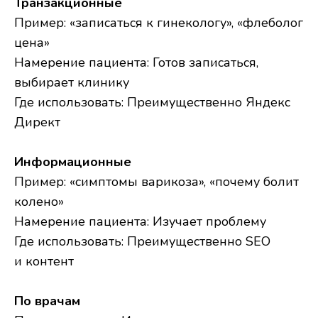
Транзакционные
Пример: «записаться к гинекологу», «флеболог
цена»
Намерение пациента: Готов записаться,
выбирает клинику
Где использовать: Преимущественно Яндекс
Директ
Информационные
Пример: «симптомы варикоза», «почему болит
колено»
Намерение пациента: Изучает проблему
Где использовать: Преимущественно SEO
и контент
По врачам