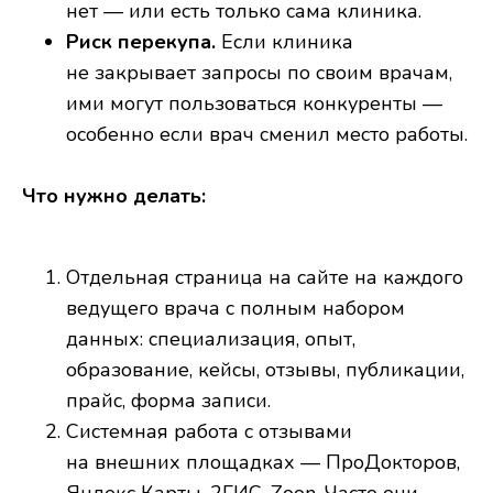
нет — или есть только сама клиника.
Риск перекупа.
Если клиника
не закрывает запросы по своим врачам,
ими могут пользоваться конкуренты —
особенно если врач сменил место работы.
Что нужно делать:
Отдельная страница на сайте на каждого
ведущего врача с полным набором
данных: специализация, опыт,
образование, кейсы, отзывы, публикации,
прайс, форма записи.
Системная работа с отзывами
на внешних площадках — ПроДокторов,