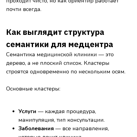
проходит чисто, но как ориентир работает
почти всегда.
Как выглядит структура
семантики для медцентра
Семантика медицинской клиники — это
дерево, а не плоский список. Кластеры
строятся одновременно по нескольким осям.
Основные кластеры:
Услуги
— каждая процедура,
манипуляция, тип консультации.
Заболевания
— все направления,