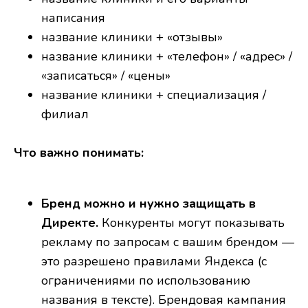
написания
название клиники + «отзывы»
название клиники + «телефон» / «адрес» /
«записаться» / «цены»
название клиники + специализация /
филиал
Что важно понимать:
Бренд можно и нужно защищать в
Директе.
Конкуренты могут показывать
рекламу по запросам с вашим брендом —
это разрешено правилами Яндекса (с
ограничениями по использованию
названия в тексте). Брендовая кампания