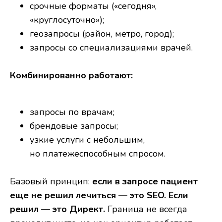
срочные форматы («сегодня»,
«круглосуточно»);
геозапросы (район, метро, город);
запросы со специализациями врачей.
Комбинированно работают:
запросы по врачам;
брендовые запросы;
узкие услуги с небольшим,
но платежеспособным спросом.
Базовый принцип:
если в запросе пациент
еще не решил лечиться — это SEO. Если
решил — это Директ.
Граница не всегда